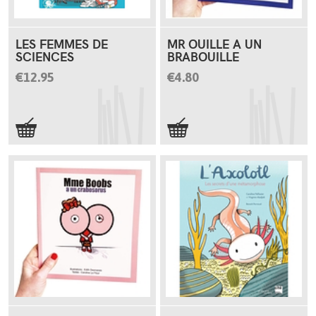
LES FEMMES DE
MR OUILLE A UN
SCIENCES
BRABOUILLE
€12.95
€4.80