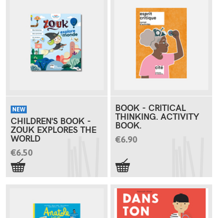
BOOK - CRITICAL
NEW
THINKING. ACTIVITY
CHILDREN'S BOOK -
BOOK.
ZOUK EXPLORES THE
WORLD
€6.90
€6.50