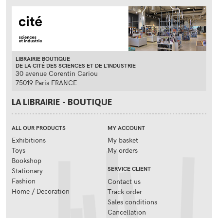
LIBRAIRIE BOUTIQUE
DE LA CITÉ DES SCIENCES ET DE L'INDUSTRIE
30 avenue Corentin Cariou
75019 Paris FRANCE
LA LIBRAIRIE - BOUTIQUE
ALL OUR PRODUCTS
MY ACCOUNT
Exhibitions
My basket
Toys
My orders
Bookshop
SERVICE CLIENT
Stationary
Fashion
Contact us
Home / Decoration
Track order
Sales conditions
Cancellation