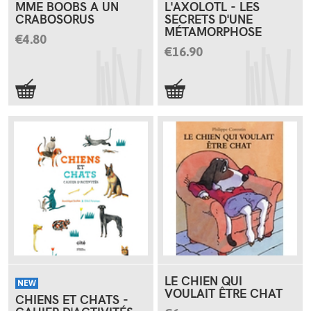
MME BOOBS A UN
L'AXOLOTL - LES
CRABOSORUS
SECRETS D'UNE
MÉTAMORPHOSE
€4.80
€16.90
LE CHIEN QUI
NEW
VOULAIT ÊTRE CHAT
CHIENS ET CHATS -