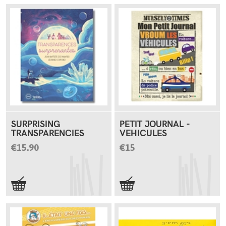
SURPRISING
PETIT JOURNAL -
TRANSPARENCIES
VEHICULES
€15.90
€15