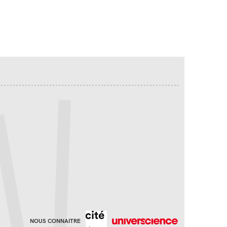
NOUS CONNAITRE