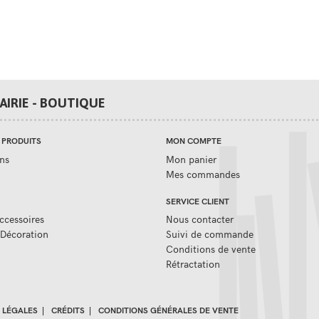
RAIRIE - BOUTIQUE
 PRODUITS
MON COMPTE
ns
Mon panier
Mes commandes
SERVICE CLIENT
ccessoires
Nous contacter
 Décoration
Suivi de commande
Conditions de vente
Rétractation
 LÉGALES
|
CRÉDITS
|
CONDITIONS GÉNÉRALES DE VENTE