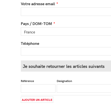
Votre adresse email
Pays / DOM-TOM
Téléphone
Je souhaite retourner les articles suivants
Référence
Designation
AJOUTER UN ARTICLE