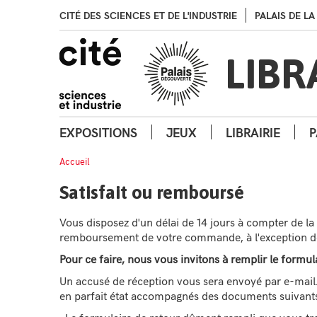
CITÉ DES SCIENCES ET DE L'INDUSTRIE
PALAIS DE L
LIBR
EXPOSITIONS
JEUX
LIBRAIRIE
P
Accueil
Satisfait ou remboursé
Vous disposez d'un délai de 14 jours à compter de l
remboursement de votre commande, à l'exception des
Pour ce faire, nous vous invitons à remplir le formul
Un accusé de réception vous sera envoyé par e-mail. 
en parfait état accompagnés des documents suivants