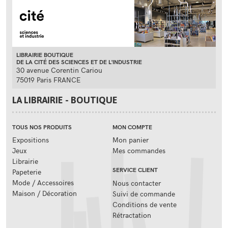
LIBRAIRIE BOUTIQUE
DE LA CITÉ DES SCIENCES ET DE L'INDUSTRIE
30 avenue Corentin Cariou
75019 Paris FRANCE
LA LIBRAIRIE - BOUTIQUE
TOUS NOS PRODUITS
MON COMPTE
Expositions
Mon panier
Jeux
Mes commandes
Librairie
SERVICE CLIENT
Papeterie
Mode / Accessoires
Nous contacter
Maison / Décoration
Suivi de commande
Conditions de vente
Rétractation