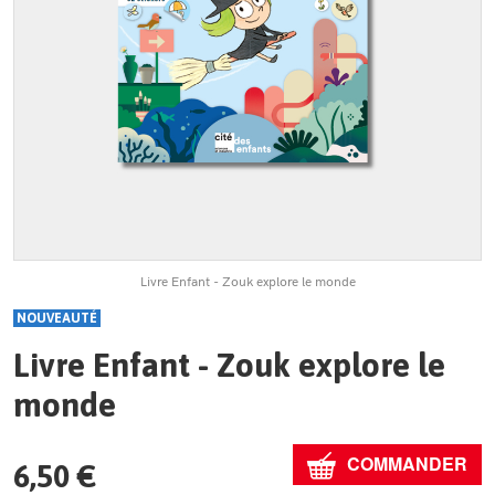
Livre Enfant - Zouk explore le monde
NOUVEAUTÉ
Livre Enfant - Zouk explore le
monde
COMMANDER
6,50 €