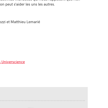
'on peut s'aider les uns les autres.
zzi et Matthieu Lemarié
s Universcience