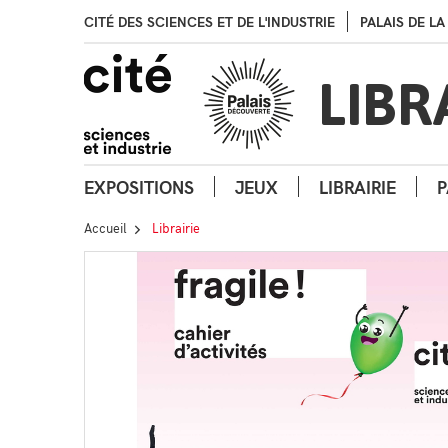
CITÉ DES SCIENCES ET DE L'INDUSTRIE
PALAIS DE L
LIBR
EXPOSITIONS
JEUX
LIBRAIRIE
P
Accueil
Librairie