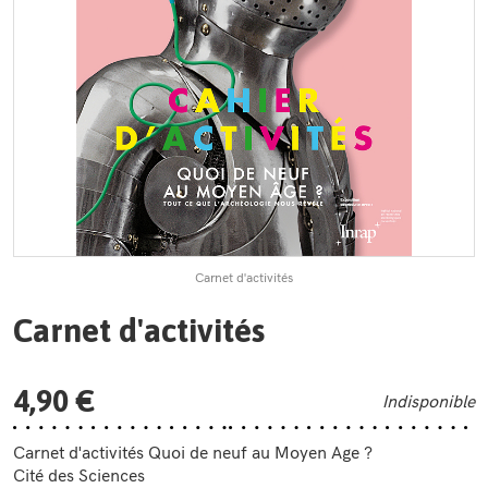
Carnet d'activités
Carnet d'activités
4,90 €
Indisponible
Carnet d'activités Quoi de neuf au Moyen Age ?
Cité des Sciences