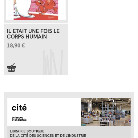
IL ETAIT UNE FOIS LE
CORPS HUMAIN
18,90 €
LIBRAIRIE BOUTIQUE
DE LA CITÉ DES SCIENCES ET DE L'INDUSTRIE