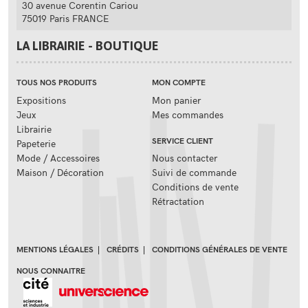
30 avenue Corentin Cariou
75019 Paris FRANCE
LA LIBRAIRIE - BOUTIQUE
TOUS NOS PRODUITS
MON COMPTE
Expositions
Mon panier
Jeux
Mes commandes
Librairie
SERVICE CLIENT
Papeterie
Mode / Accessoires
Nous contacter
Maison / Décoration
Suivi de commande
Conditions de vente
Rétractation
MENTIONS LÉGALES
|
CRÉDITS
|
CONDITIONS GÉNÉRALES DE VENTE
NOUS CONNAITRE